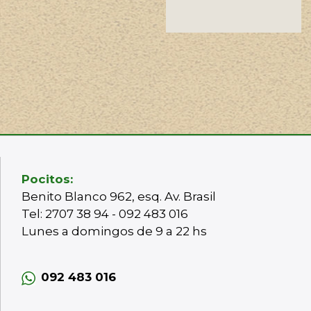
Pocitos:
Benito Blanco 962, esq. Av. Brasil
Tel: 2707 38 94 - 092 483 016
Lunes a domingos de 9 a 22 hs
092 483 016