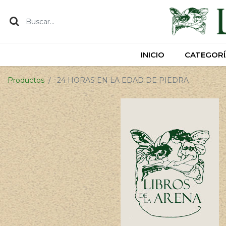
INICIO
INICIO
CATEGORÍ
CATEGORÍ
Productos
24 HORAS EN LA EDAD DE PIEDRA