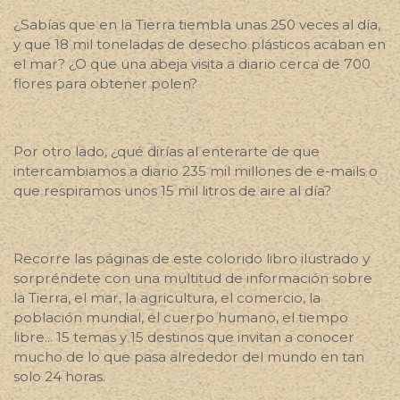
¿Sabías que en la Tierra tiembla unas 250 veces al día,
y que 18 mil toneladas de desecho plásticos acaban en
el mar? ¿O que una abeja visita a diario cerca de 700
flores para obtener polen?
Por otro lado, ¿qué dirías al enterarte de que
intercambiamos a diario 235 mil millones de e-mails o
que respiramos unos 15 mil litros de aire al día?
Recorre las páginas de este colorido libro ilustrado y
sorpréndete con una multitud de información sobre
la Tierra, el mar, la agricultura, el comercio, la
población mundial, el cuerpo humano, el tiempo
libre... 15 temas y 15 destinos que invitan a conocer
mucho de lo que pasa alrededor del mundo en tan
solo 24 horas.