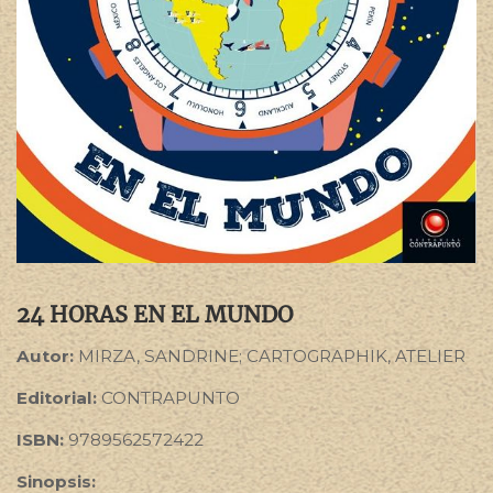
24 HORAS EN EL MUNDO
Autor:
MIRZA, SANDRINE; CARTOGRAPHIK, ATELIER
Editorial:
CONTRAPUNTO
ISBN:
9789562572422
Sinopsis: