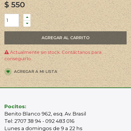
$
550
AGREGAR AL CARRITO
Actualmente sin stock. Contáctanos para
conseguirlo.
AGREGAR A MI LISTA
Pocitos:
Benito Blanco 962, esq. Av. Brasil
Tel: 2707 38 94 - 092 483 016
Lunes a domingos de 9 a 22 hs