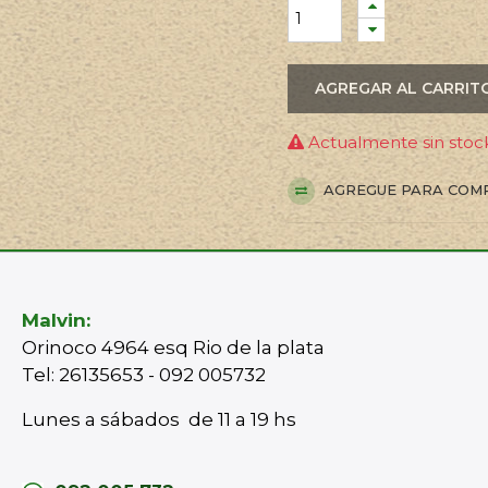
AGREGAR AL CARRIT
Actualmente sin stock
AGREGUE PARA COM
Malvin:
Orinoco 4964 esq Rio de la plata
Tel: 26135653 - 092 005732
Lunes a sábados de 11 a 19 hs