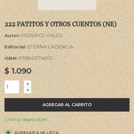
222 PATITOS Y OTROS CUENTOS (NE)
Autor:
FEDERICO FALCO
Editorial:
ETERNA CADENCIA
ISBN:
9788412746112
$
1.090
AGREGAR AL CARRITO
¡Último disponible!
AGREGAR A MI LISTA