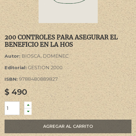
200 CONTROLES PARA ASEGURAR EL
BENEFICIO EN LA HOS
Autor:
BIOSCA, DOMENEC
Editorial:
GESTION 2000
ISBN:
9788480889827
$
490
AGREGAR AL CARRITO