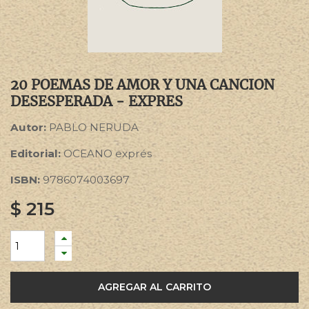
20 POEMAS DE AMOR Y UNA CANCION
DESESPERADA - EXPRES
Autor:
PABLO NERUDA
Editorial:
OCEANO exprés
ISBN:
9786074003697
$
215
AGREGAR AL CARRITO