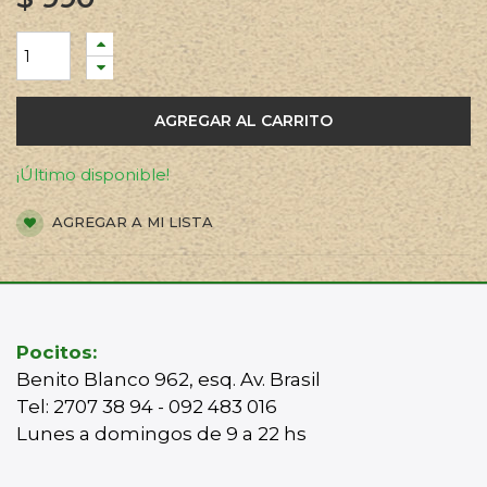
AGREGAR AL CARRITO
¡Último disponible!
AGREGAR A MI LISTA
Pocitos:
Benito Blanco 962, esq. Av. Brasil
Tel: 2707 38 94 - 092 483 016
Lunes a domingos de 9 a 22 hs