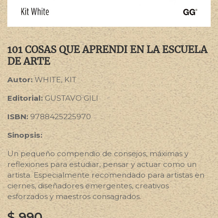
101 COSAS QUE APRENDI EN LA ESCUELA
DE ARTE
Autor:
WHITE, KIT
Editorial:
GUSTAVO GILI
ISBN:
9788425225970
Sinopsis:
Un pequeño compendio de consejos, máximas y
reflexiones para estudiar, pensar y actuar como un
artista. Especialmente recomendado para artistas en
ciernes, diseñadores emergentes, creativos
esforzados y maestros consagrados.
$
990