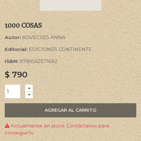
1000 COSAS
Autor:
KOVECSES ANNA
Editorial:
EDICIONES CONTINENTE
ISBN:
9789562571692
$
790
AGREGAR AL CARRITO
Actualmente sin stock. Contáctanos para
conseguirlo.