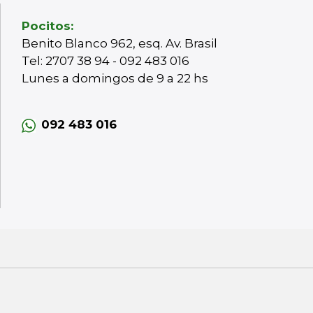
Pocitos:
Benito Blanco 962, esq. Av. Brasil
Tel: 2707 38 94 - 092 483 016
Lunes a domingos de 9 a 22 hs
092 483 016